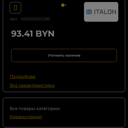
Арт.
600010002285
93.41 BYN
Уточнить наличие
Подробнее
Все характеристики
Все товары категории:
Керамогранит