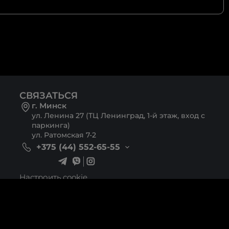
СВЯЗАТЬСЯ
г. Минск
ул. Ленина 27 (ТЦ Ленинград, 1-й этаж, вход с
паркинга)
ул. Ратомская 7-2
+375 (44) 552-65-55
Настроить cookie
Разработка сайта