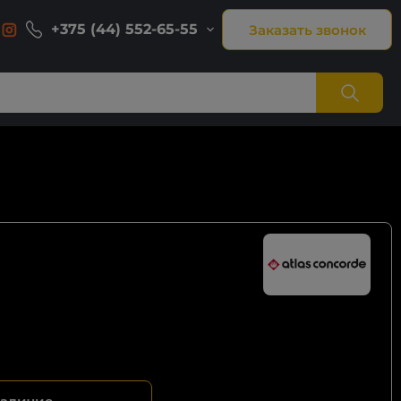
+375 (44) 552-65-55
Заказать звонок