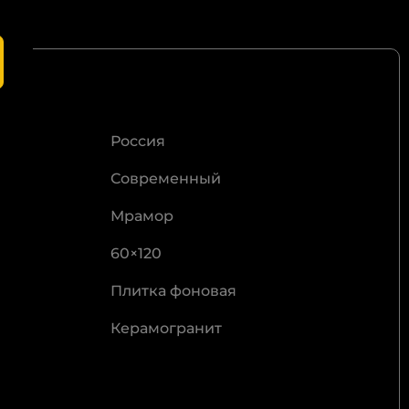
самостоятельно
Россия
Современный
Мрамор
60×120
Плитка фоновая
Керамогранит