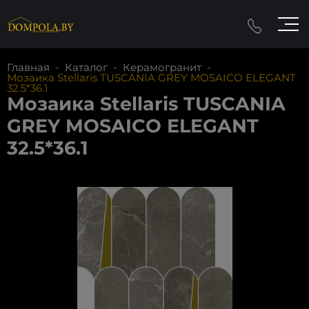
Главная
-
Каталог
-
Керамогранит
-
Мозаика Stellaris TUSCANIA GREY MOSAICO ELEGANT
32.5*36.1
Мозаика Stellaris TUSCANIA
GREY MOSAICO ELEGANT
32.5*36.1