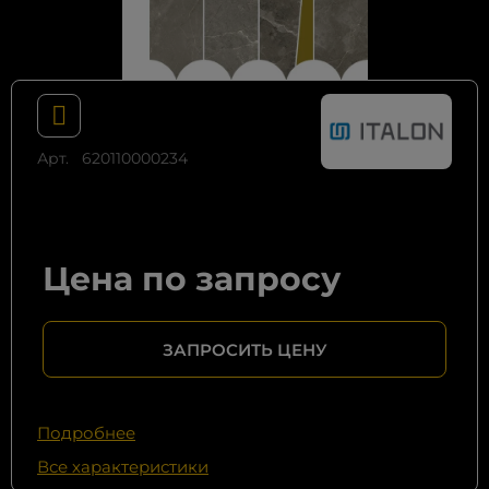
Арт.
620110000234
Цена по запросу
ЗАПРОСИТЬ ЦЕНУ
Подробнее
Все характеристики