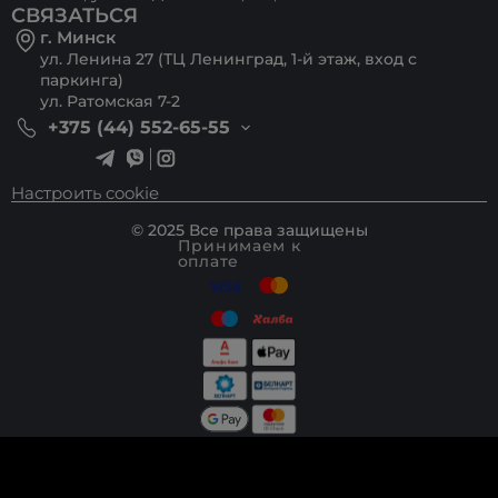
СВЯЗАТЬСЯ
г. Минск
ул. Ленина 27 (ТЦ Ленинград, 1-й этаж, вход с
паркинга)
ул. Ратомская 7-2
+375 (44) 552-65-55
Настроить cookie
© 2025 Все права защищены
Принимаем к
оплате
Разработка сайта