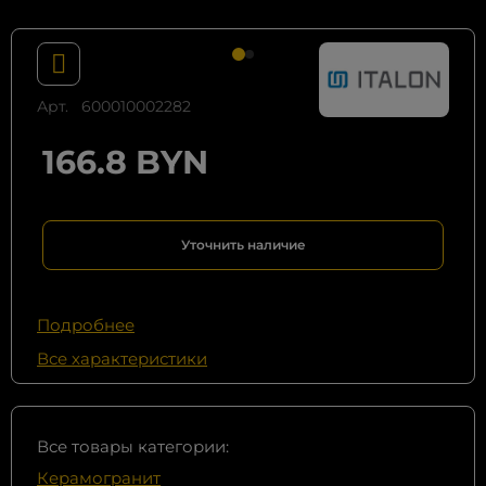
Арт.
600010002282
166.8 BYN
Уточнить наличие
Подробнее
Все характеристики
Все товары категории:
Керамогранит